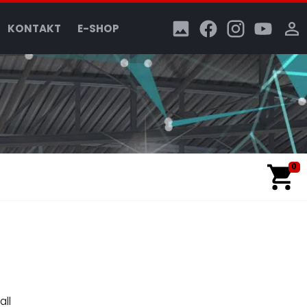
KONTAKT
E-SHOP
0
all