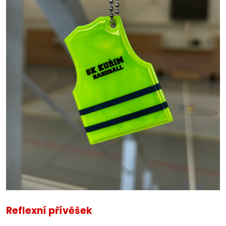
Reflexní přívěšek