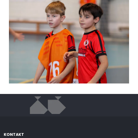
KONTAKT