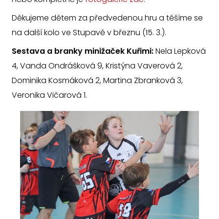
Děkujeme dětem za předvedenou hru a těšíme se
na další kolo ve Stupavě v březnu (15. 3.).
Sestava a branky minižaček Kuřimi:
Nela Lepková
4, Vanda Ondrášková 9, Kristýna Vaverová 2,
Dominika Kosmáková 2, Martina Zbranková 3,
Veronika Vičarová 1.