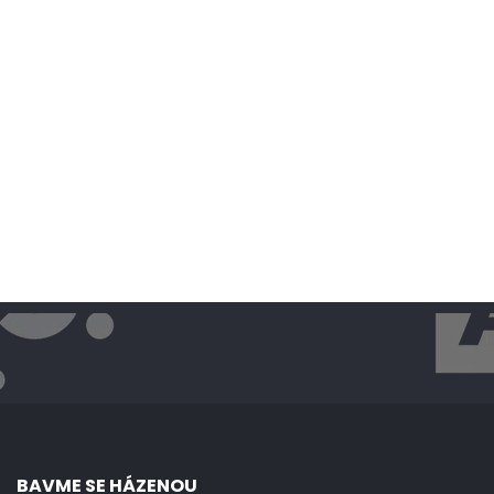
BAVME SE HÁZENOU