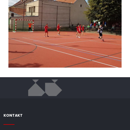
KONTAKT