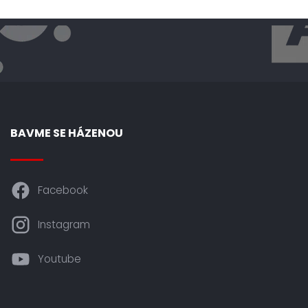
BAVME SE HÁZENOU
Facebook
Instagram
Youtube