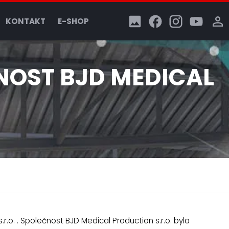
KONTAKT
E-SHOP
NOST BJD MEDICAL
.o. . Společnost BJD Medical Production s.r.o. byla