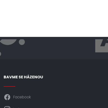
BAVME SE HÁZENOU
Facebook