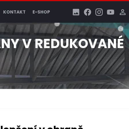
KONTAKT
E-SHOP
RANY V REDUKOVANÉ