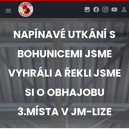
NAPÍNAVÉ UTKÁNÍ S
BOHUNICEMI JSME
VYHRÁLI A ŘEKLI JSME
SI O OBHAJOBU
3.MÍSTA V JM-LIZE