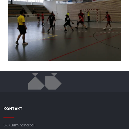
KONTAKT
SK Kuřim handball