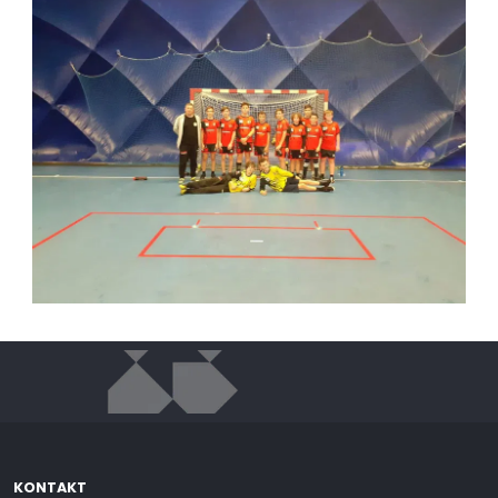
KONTAKT