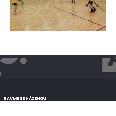
BAVME SE HÁZENOU