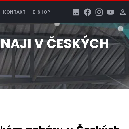
KONTAKT
E-SHOP
NAJI V ČESKÝCH